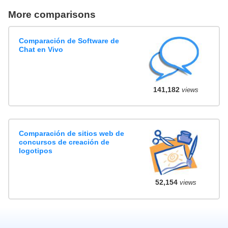
More comparisons
Comparación de Software de
Chat en Vivo
141,182
views
Comparación de sitios web de
concursos de creación de
logotipos
52,154
views