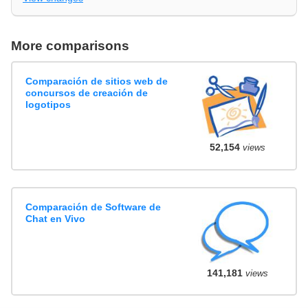
More comparisons
Comparación de sitios web de
concursos de creación de
logotipos
52,154
views
Comparación de Software de
Chat en Vivo
141,181
views