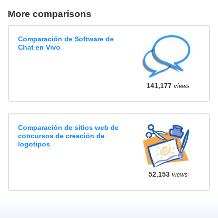
More comparisons
Comparación de Software de
Chat en Vivo
141,177
views
Comparación de sitios web de
concursos de creación de
logotipos
52,153
views