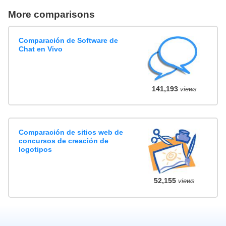
More comparisons
Comparación de Software de
Chat en Vivo
141,193
views
Comparación de sitios web de
concursos de creación de
logotipos
52,155
views