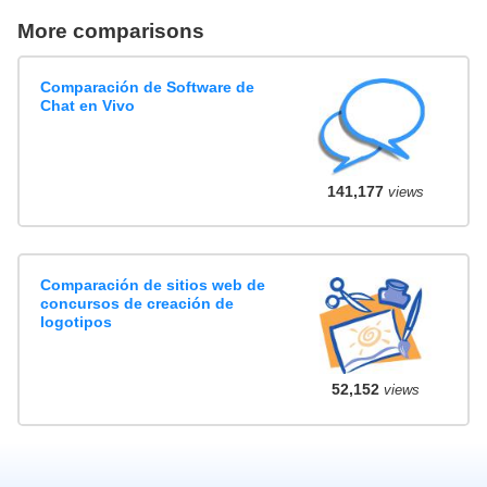
More comparisons
Comparación de Software de
Chat en Vivo
141,177
views
Comparación de sitios web de
concursos de creación de
logotipos
52,152
views