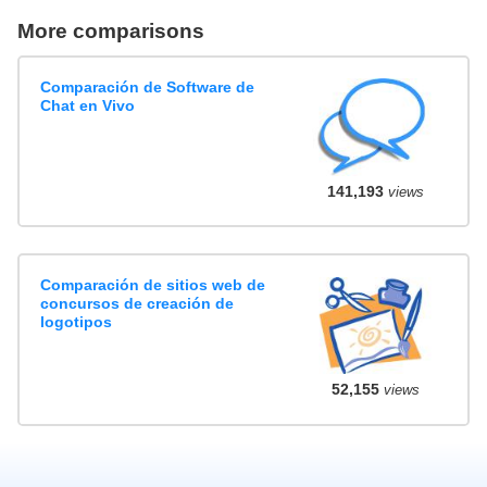
More comparisons
Comparación de Software de
Chat en Vivo
141,193
views
Comparación de sitios web de
concursos de creación de
logotipos
52,155
views