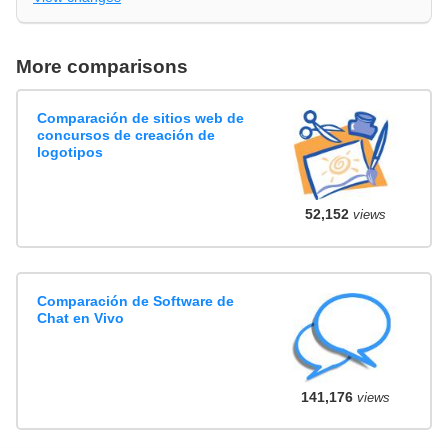
More comparisons
Comparación de sitios web de
concursos de creación de
logotipos
52,152
views
Comparación de Software de
Chat en Vivo
141,176
views