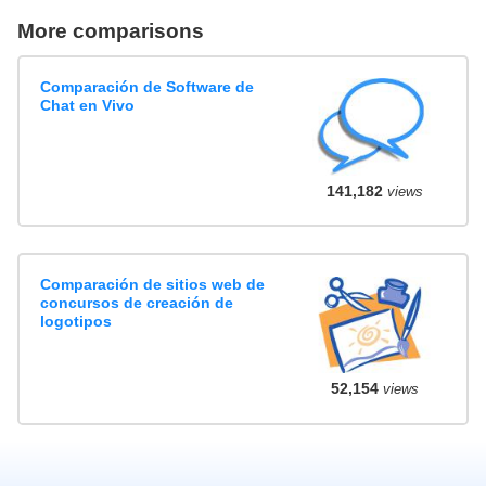
More comparisons
Comparación de Software de
Chat en Vivo
141,182
views
Comparación de sitios web de
concursos de creación de
logotipos
52,154
views