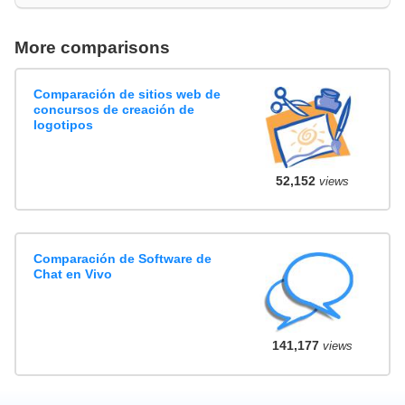
More comparisons
Comparación de sitios web de
concursos de creación de
logotipos
52,152
views
Comparación de Software de
Chat en Vivo
141,177
views