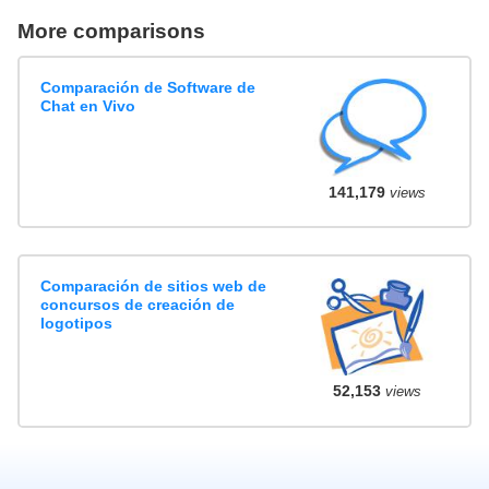
More comparisons
Comparación de Software de
Chat en Vivo
141,179
views
Comparación de sitios web de
concursos de creación de
logotipos
52,153
views