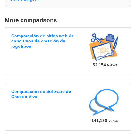
More comparisons
Comparación de sitios web de
concursos de creación de
logotipos
52,154
views
Comparación de Software de
Chat en Vivo
141,186
views