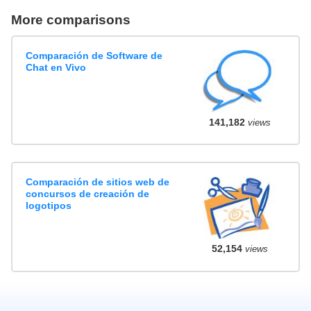
More comparisons
Comparación de Software de
Chat en Vivo
141,182
views
Comparación de sitios web de
concursos de creación de
logotipos
52,154
views