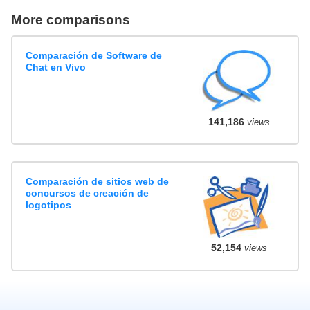
More comparisons
Comparación de Software de
Chat en Vivo
141,186
views
Comparación de sitios web de
concursos de creación de
logotipos
52,154
views