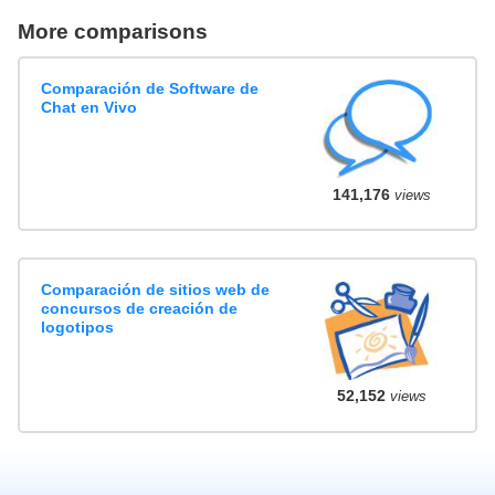
More comparisons
Comparación de Software de
Chat en Vivo
141,176
views
Comparación de sitios web de
concursos de creación de
logotipos
52,152
views