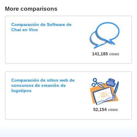
More comparisons
Comparación de Software de
Chat en Vivo
141,185
views
Comparación de sitios web de
concursos de creación de
logotipos
52,154
views