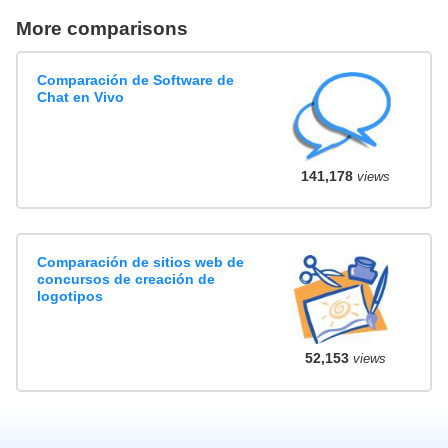
More comparisons
Comparación de Software de
Chat en Vivo
141,178
views
Comparación de sitios web de
concursos de creación de
logotipos
52,153
views