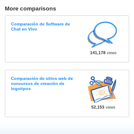
More comparisons
Comparación de Software de
Chat en Vivo
141,178
views
Comparación de sitios web de
concursos de creación de
logotipos
52,153
views