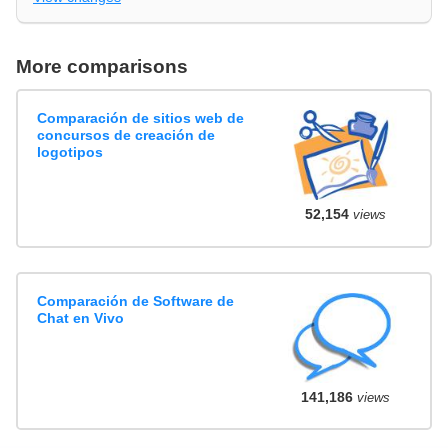
More comparisons
Comparación de sitios web de
concursos de creación de
logotipos
52,154
views
Comparación de Software de
Chat en Vivo
141,186
views