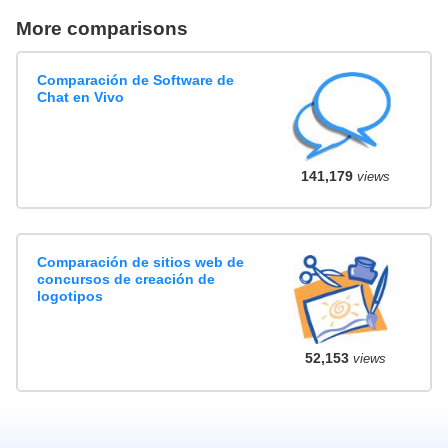
More comparisons
Comparación de Software de
Chat en Vivo
141,179
views
Comparación de sitios web de
concursos de creación de
logotipos
52,153
views