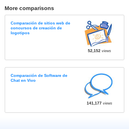
More comparisons
Comparación de sitios web de
concursos de creación de
logotipos
52,152
views
Comparación de Software de
Chat en Vivo
141,177
views