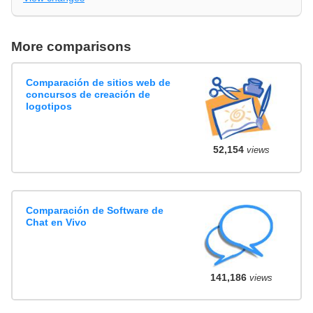
More comparisons
Comparación de sitios web de
concursos de creación de
logotipos
52,154
views
Comparación de Software de
Chat en Vivo
141,186
views