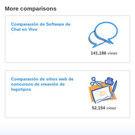
More comparisons
Comparación de Software de
Chat en Vivo
141,186
views
Comparación de sitios web de
concursos de creación de
logotipos
52,154
views