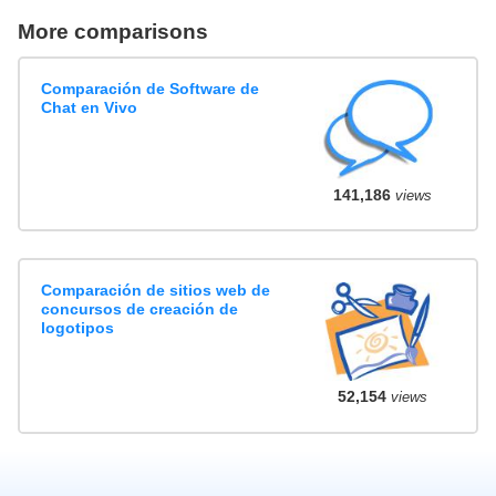
More comparisons
Comparación de Software de
Chat en Vivo
141,186
views
Comparación de sitios web de
concursos de creación de
logotipos
52,154
views