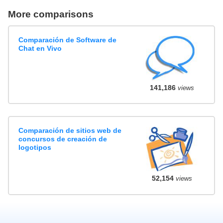
More comparisons
Comparación de Software de
Chat en Vivo
141,186
views
Comparación de sitios web de
concursos de creación de
logotipos
52,154
views