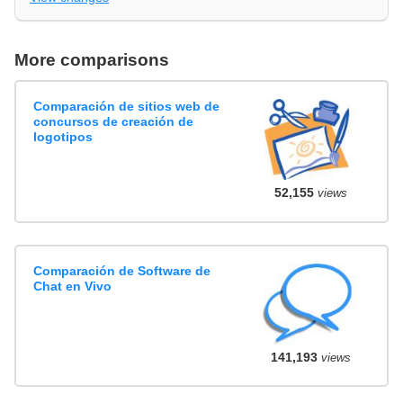
More comparisons
Comparación de sitios web de
concursos de creación de
logotipos
52,155
views
Comparación de Software de
Chat en Vivo
141,193
views