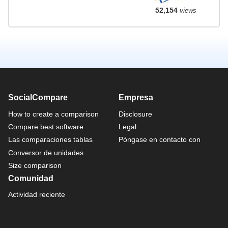
52,154
views
SocialCompare
Empresa
How to create a comparison
Disclosure
Compare best software
Legal
Las comparaciones tablas
Póngase en contacto con
Conversor de unidades
Size comparison
Comunidad
Actividad reciente