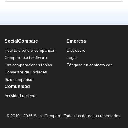
SocialCompare
Empresa
How to create a comparison
Disclosure
Compare best software
Legal
Las comparaciones tablas
Póngase en contacto con
Conversor de unidades
Size comparison
Comunidad
Actividad reciente
© 2010 - 2026 SocialCompare. Todos los derechos reservados.