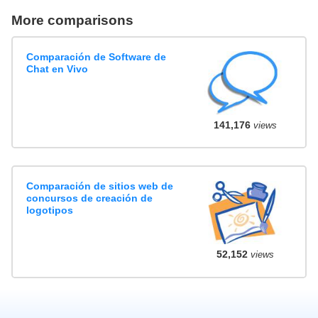
More comparisons
Comparación de Software de
Chat en Vivo
141,176
views
Comparación de sitios web de
concursos de creación de
logotipos
52,152
views