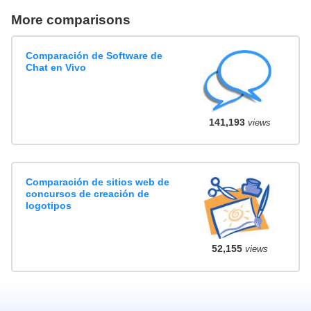
More comparisons
Comparación de Software de
Chat en Vivo
141,193
views
Comparación de sitios web de
concursos de creación de
logotipos
52,155
views