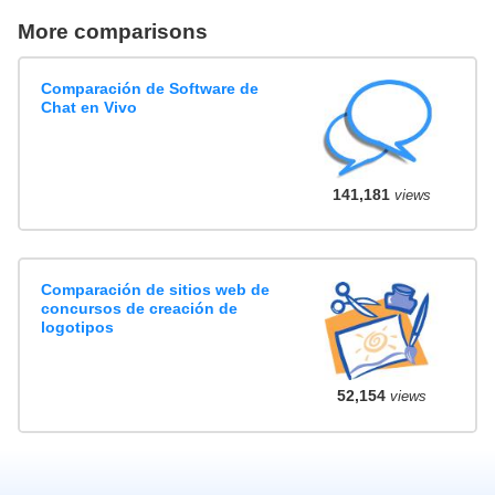
More comparisons
Comparación de Software de
Chat en Vivo
141,181
views
Comparación de sitios web de
concursos de creación de
logotipos
52,154
views