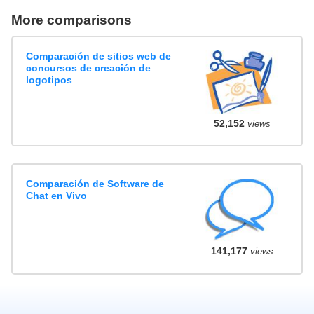
More comparisons
Comparación de sitios web de
concursos de creación de
logotipos
52,152
views
Comparación de Software de
Chat en Vivo
141,177
views