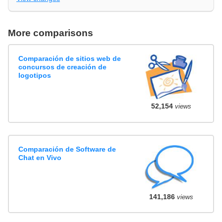
More comparisons
Comparación de sitios web de
concursos de creación de
logotipos
52,154
views
Comparación de Software de
Chat en Vivo
141,186
views