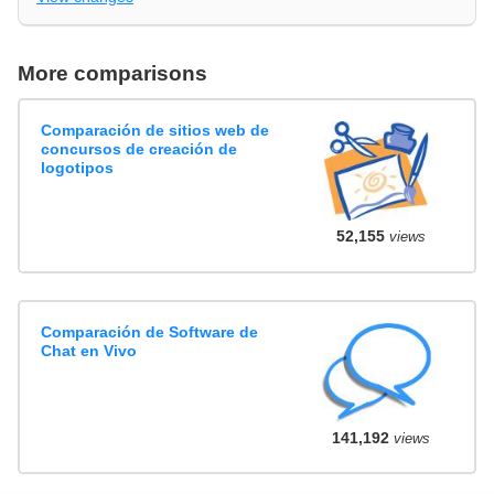
More comparisons
Comparación de sitios web de
concursos de creación de
logotipos
52,155
views
Comparación de Software de
Chat en Vivo
141,192
views