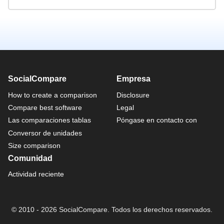
SocialCompare
Empresa
How to create a comparison
Disclosure
Compare best software
Legal
Las comparaciones tablas
Póngase en contacto con
Conversor de unidades
Size comparison
Comunidad
Actividad reciente
© 2010 - 2026 SocialCompare. Todos los derechos reservados.