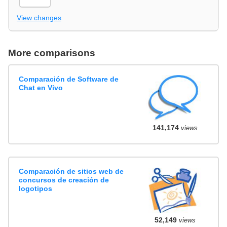
View changes
More comparisons
Comparación de Software de
Chat en Vivo
141,174
views
Comparación de sitios web de
concursos de creación de
logotipos
52,149
views