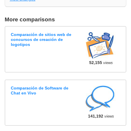
More comparisons
Comparación de sitios web de
concursos de creación de
logotipos
52,155
views
Comparación de Software de
Chat en Vivo
141,192
views