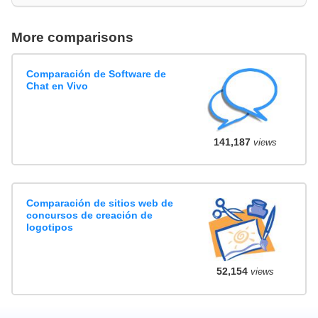
More comparisons
Comparación de Software de
Chat en Vivo
141,187
views
Comparación de sitios web de
concursos de creación de
logotipos
52,154
views