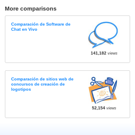
More comparisons
Comparación de Software de
Chat en Vivo
141,182
views
Comparación de sitios web de
concursos de creación de
logotipos
52,154
views