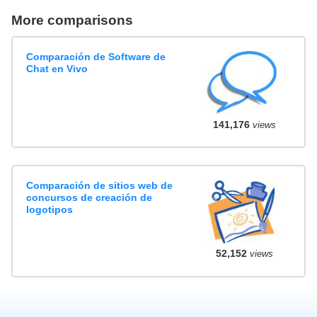
More comparisons
Comparación de Software de
Chat en Vivo
141,176
views
Comparación de sitios web de
concursos de creación de
logotipos
52,152
views