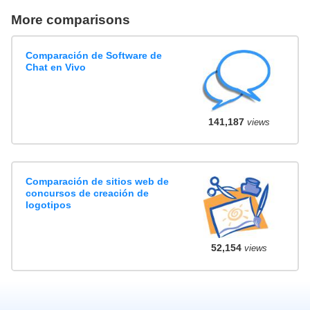
More comparisons
Comparación de Software de
Chat en Vivo
141,187
views
Comparación de sitios web de
concursos de creación de
logotipos
52,154
views