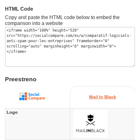
HTML Code
Copy and paste the HTML code below to embed the
comparison into a website
Preestreno