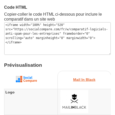
Code HTML
Copier-coller le code HTML ci-dessous pour inclure le
comparatif dans un site web
Prévisualisation