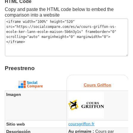
HTML Code
Copy and paste the HTML code below to embed the
comparison into a website
Preestreno