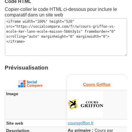
Code HTML
Copier-coller le code HTML ci-dessous pour inclure le
comparatif dans un site web
Prévisualisation