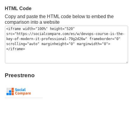
HTML Code
Copy and paste the HTML code below to embed the
comparison into a website
Preestreno