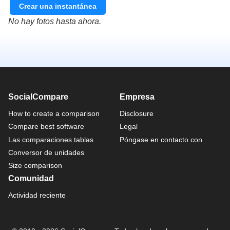
Crear una instantánea
No hay fotos hasta ahora.
SocialCompare
Empresa
How to create a comparison
Disclosure
Compare best software
Legal
Las comparaciones tablas
Póngase en contacto con
Conversor de unidades
Size comparison
Comunidad
Actividad reciente