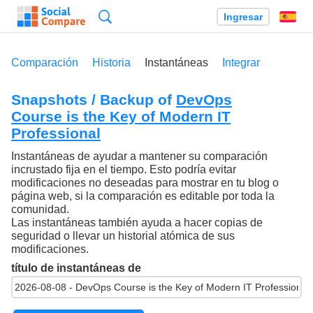
Búsqueda
Ingresar
Es
Comparación
Historia
Instantáneas
Integrar
Snapshots / Backup of
DevOps
Course is the Key of Modern IT
Professional
Instantáneas de ayudar a mantener su comparación
incrustado fija en el tiempo. Esto podría evitar
modificaciones no deseadas para mostrar en tu blog o
página web, si la comparación es editable por toda la
comunidad.
Las instantáneas también ayuda a hacer copias de
seguridad o llevar un historial atómica de sus
modificaciones.
título de instantáneas de