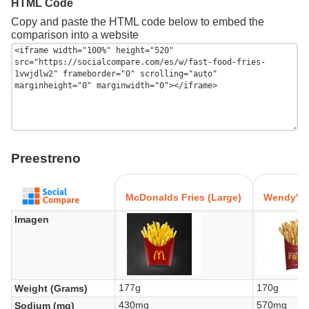
HTML Code
Copy and paste the HTML code below to embed the
comparison into a website
Preestreno