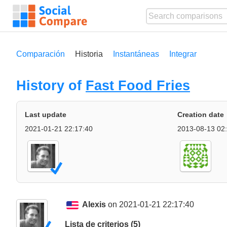
Comparación
Historia
Instantáneas
Integrar
History of
Fast Food Fries
Last update
Creation date
2021-01-21 22:17:40
2013-08-13 02
Alexis
on 2021-01-21 22:17:40
Lista de criterios (5)