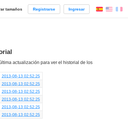
ar tamaños
Registrarse
Ingresar
Español
Englis
Fr
orial
ltima actualización para ver el historial de los
2013-08-13 02:52:25
2013-08-13 02:52:25
2013-08-13 02:52:25
2013-08-13 02:52:25
2013-08-13 02:52:25
2013-08-13 02:52:25