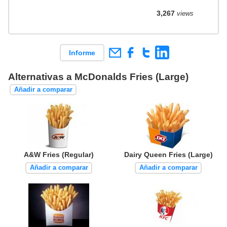
3,267
views
Informe
Alternativas a McDonalds Fries (Large)
Añadir a comparar
A&W Fries (Regular)
Dairy Queen Fries (Large)
Añadir a comparar
Añadir a comparar