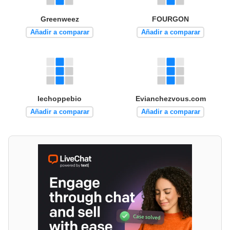
Greenweez
FOURGON
Añadir a comparar
Añadir a comparar
lechoppebio
Evianchezvous.com
Añadir a comparar
Añadir a comparar