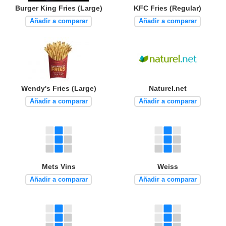
Burger King Fries (Large)
KFC Fries (Regular)
Añadir a comparar
Añadir a comparar
Wendy's Fries (Large)
Naturel.net
Añadir a comparar
Añadir a comparar
Mets Vins
Weiss
Añadir a comparar
Añadir a comparar