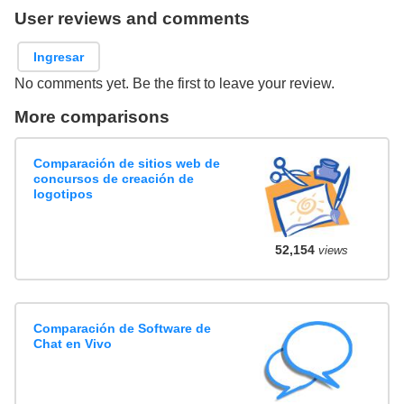
User reviews and comments
Ingresar
No comments yet. Be the first to leave your review.
More comparisons
Comparación de sitios web de
concursos de creación de
logotipos
52,154
views
Comparación de Software de
Chat en Vivo