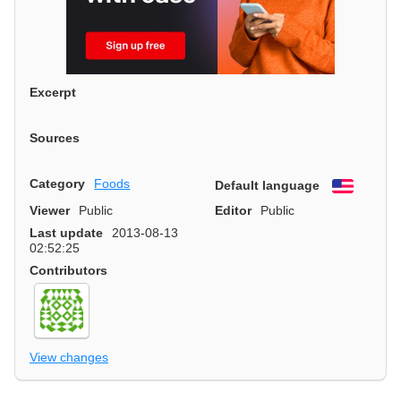
Excerpt
Sources
Category
Foods
Default language
English
Viewer
Public
Editor
Public
Last update
2013-08-13
02:52:25
Contributors
View changes