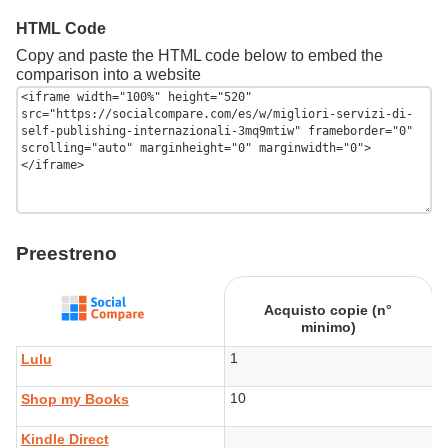
HTML Code
Copy and paste the HTML code below to embed the
comparison into a website
Preestreno