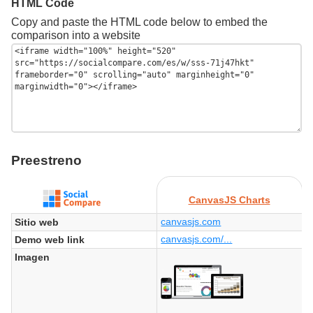
HTML Code
Copy and paste the HTML code below to embed the
comparison into a website
Preestreno